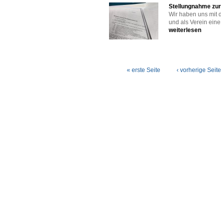
Stellungnahme zu
Wir haben uns mit
und als Verein eine.
weiterlesen
Seiten
« erste Seite
‹ vorherige Seite