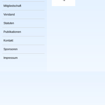
Mitgliedschaft
Vorstand
Statuten
Publikationen
Kontakt
Sponsoren
Impressum