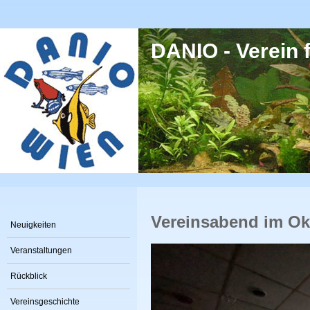
Direkt zum Inhalt
DANIO - Verein f
Vereinsabend im Ok
Neuigkeiten
Veranstaltungen
Rückblick
Vereinsgeschichte