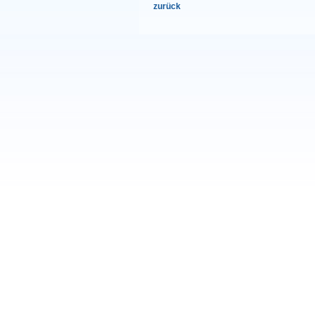
zurück