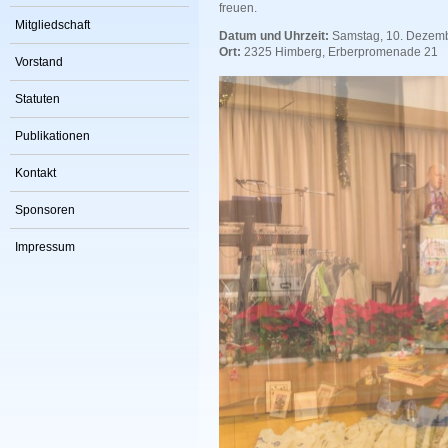
freuen.
Mitgliedschaft
Datum und Uhrzeit:
Samstag, 10. Dezemb
Ort:
2325 Himberg, Erberpromenade 21
Vorstand
Statuten
Publikationen
Kontakt
Sponsoren
Impressum