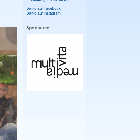
Danio auf Facebook
Danio auf Instagram
Sponsoren