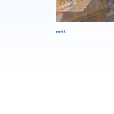
zurück