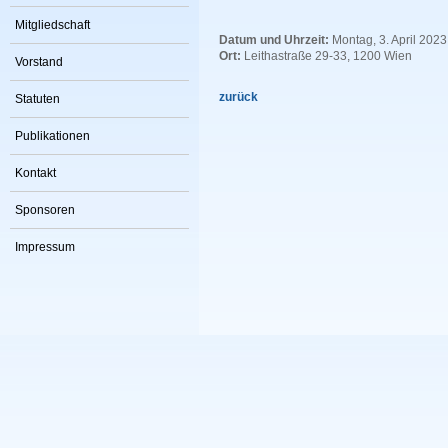
Mitgliedschaft
Datum und Uhrzeit:
Montag, 3. April 2023
Ort:
Leithastraße 29-33, 1200 Wien
Vorstand
zurück
Statuten
Publikationen
Kontakt
Sponsoren
Impressum