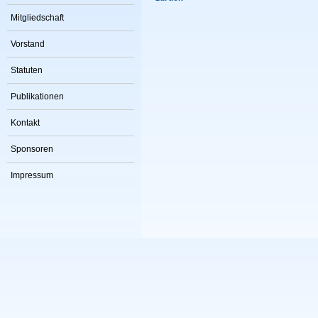
Mitgliedschaft
Vorstand
Statuten
Publikationen
Kontakt
Sponsoren
Impressum