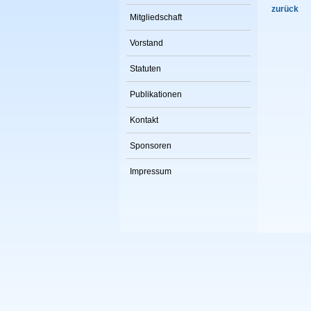
zurück
Mitgliedschaft
Vorstand
Statuten
Publikationen
Kontakt
Sponsoren
Impressum