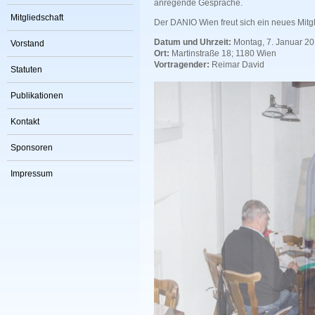
anregende Gespräche.
Mitgliedschaft
Der DANIO Wien freut sich ein neues Mitg
Datum und Uhrzeit:
Montag, 7. Januar 20
Vorstand
Ort:
Martinstraße 18; 1180 Wien
Vortragender:
Reimar David
Statuten
Publikationen
Kontakt
Sponsoren
Impressum