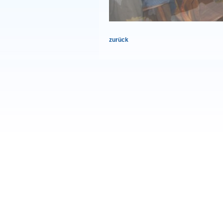
zurück