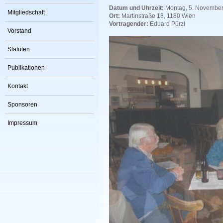
Datum und Uhrzeit:
Montag, 5. November
Mitgliedschaft
Ort:
Martinstraße 18, 1180 Wien
Vortragender:
Eduard Pürzl
Vorstand
Statuten
Publikationen
Kontakt
Sponsoren
Impressum