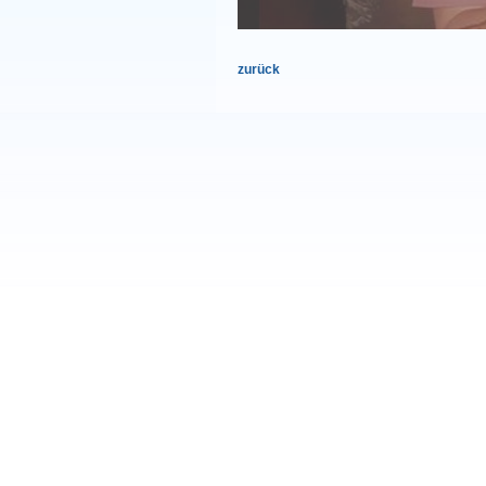
zurück