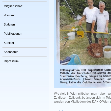
Mitgliedschaft
Vorstand
Statuten
Publikationen
Kontakt
Sponsoren
Impressum
Wie viele in Wien mitbekommen haben, wur
Zu diesem Zeitpunkt befanden sich im Teic
wurden von Mitgliedern des DANIO Wien g