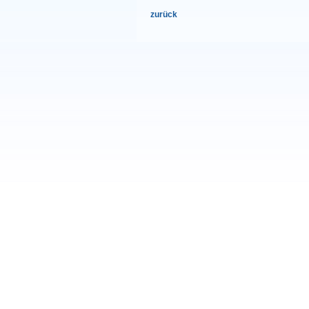
zurück