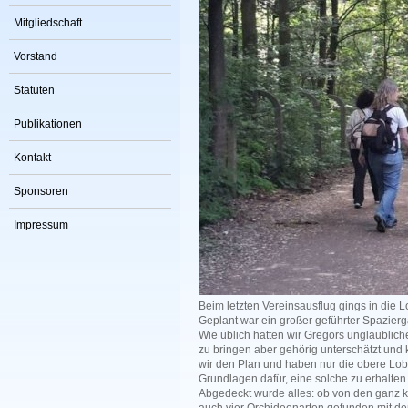
Mitgliedschaft
Vorstand
Statuten
Publikationen
Kontakt
Sponsoren
Impressum
Beim letzten Vereinsausflug gings in die 
Geplant war ein großer geführter Spazier
Wie üblich hatten wir Gregors unglaubli
zu bringen aber gehörig unterschätzt und
wir den Plan und haben nur die obere Lobau
Grundlagen dafür, eine solche zu erhalten
Abgedeckt wurde alles: ob von den ganz 