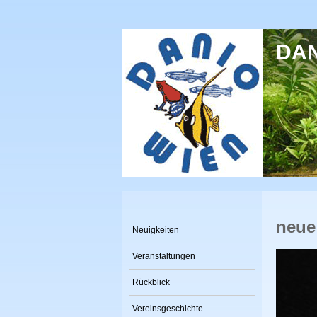
Direkt zum Inhalt
DANI
neue
Neuigkeiten
Veranstaltungen
Rückblick
Vereinsgeschichte