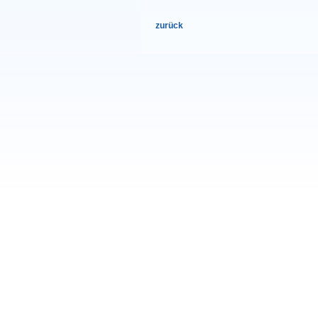
zurück