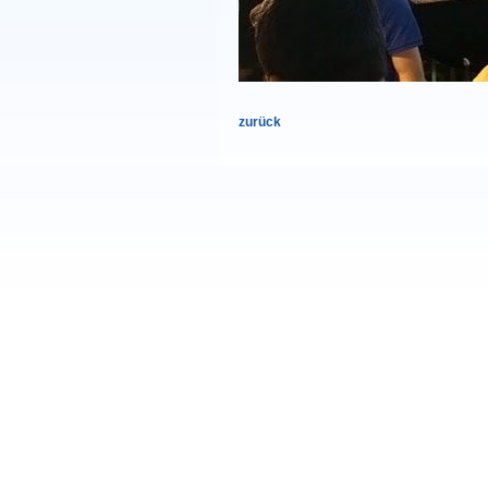
zurück