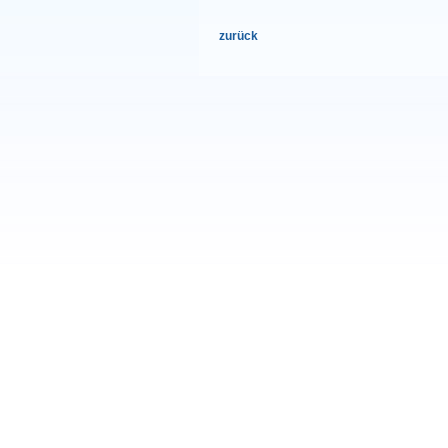
zurück