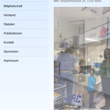
Ort:
Vorgartenstraße 28, 1200 Wien
Mitgliedschaft
Vorstand
Statuten
Publikationen
Kontakt
Sponsoren
Impressum