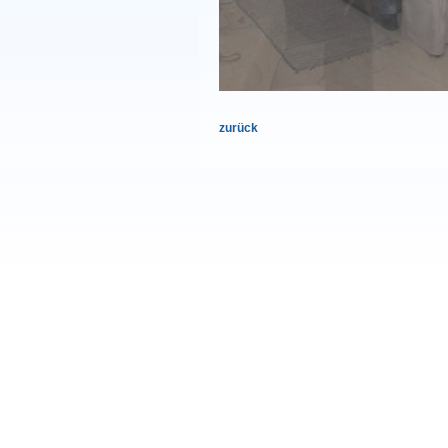
zurück