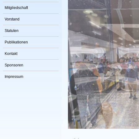
Mitgliedschaft
Vorstand
Statuten
Publikationen
Kontakt
Sponsoren
Impressum